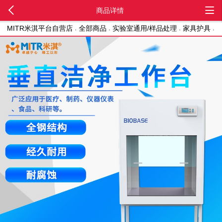
商品详情
MITR米淇平台自营店
全部商品
实验室通用/样品处理
家具护具