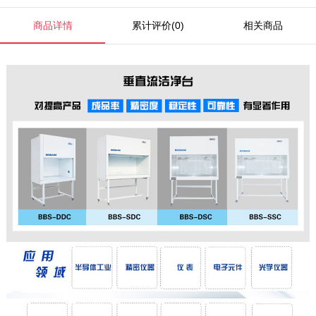
商品详情
累计评价(0)
相关商品