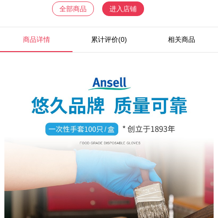
全部商品
进入店铺
商品详情
累计评价(0)
相关商品