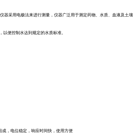
该仪器采用电极法来进行测量，仪器广泛用于测定药物、水质、血液及土
，以便控制水达到规定的水质标准。
组成，电位稳定，响应时间快，使用方便