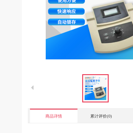
商品详情
累计评价(0)