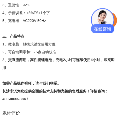
3、重复性：≤2%
4、示值误差：±5%FS±1个字
5、充电器：AC220V 50Hz
三、产品特点
1、微电脑，触摸式键盘使用方便
2、可自动调零和1～5点自动校准
3、
交直流两用，高性能锂电池，充电
2小时可连续使用4小时，即充即
用
如需产品操作视频，请与我们联系。
长沙米淇
为您提供全面的技术支持和完善的售后服务！详情咨询：
400-0033-384！
累计评价