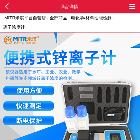
商品详情
MITR米淇平台自营店
全部商品
电化学/材料性能检测
离子浓度计