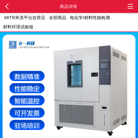
商品详情
MITR米淇平台自营店
全部商品
电化学/材料性能检测
材料环境试验箱