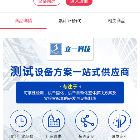
全部商品
进入店铺
商品详情
累计评价(0)
相关商品