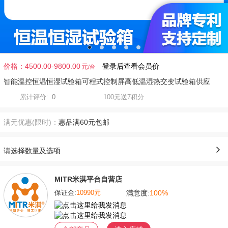
价格：
4500.00-9800.00
登录后查看会员价
元
智能温控恒温恒湿试验箱可程式控制屏高低温湿热交变试验箱供应
累计评价:
0
100元送7积分
满元优惠(限时)：
惠品满60元包邮
请选择数量及选项
MITR米淇平台自营店
满意度:
100%
保证金:
10990元