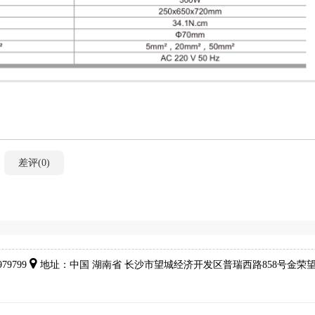
差评(0)
79799
地址：中国 湖南省
长沙市望城经济开发区普瑞西路858号金荣望