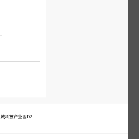
城科技产业园D2