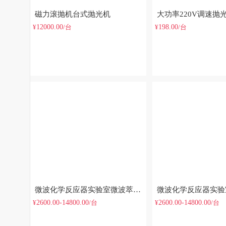
磁力滚抛机台式抛光机
大功率220V调速抛
12000.00
198.00
¥
/台
¥
/台
微波化学反应器实验室微波萃取仪常压微波反应器
2600.00-14800.00
2600.00-14800.00
¥
/台
¥
/台