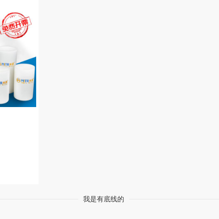
我是有底线的