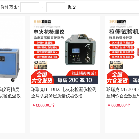
价格范围:
-
提交
温仪高精度
珀瑞克BT-DH23电火花检漏仪检测
珀瑞克BJB-30
试验低温仪
金属防腐涂层质量仪器设备
显钢铁合金数显
8888.00
8888.00
/个
/个