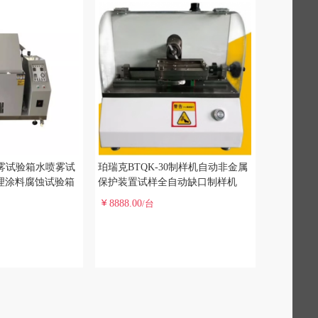
0盐雾试验箱水喷雾试
珀瑞克BTQK-30制样机自动非金属
理涂料腐蚀试验箱
保护装置试样全自动缺口制样机
8888.00
/台