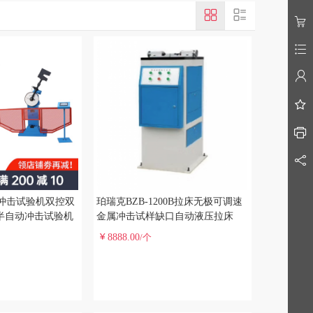
0B冲击试验机双控双
珀瑞克BZB-1200B拉床无极可调速
半自动冲击试验机
金属冲击试样缺口自动液压拉床
8888.00
/个