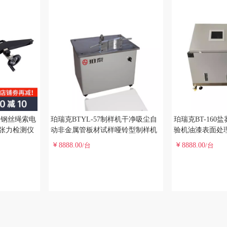
仪钢丝绳索电
珀瑞克BTYL-57制样机干净吸尘自
珀瑞克BT-16
张力检测仪
动非金属管板材试样哑铃型制样机
验机油漆表面处
8888.00
8888.00
/台
/台