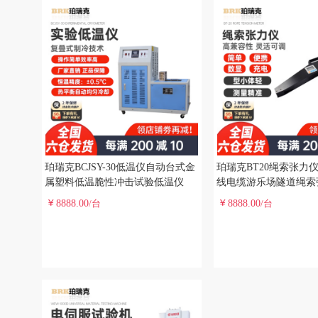
珀瑞克BCJSY-30低温仪自动台式金
珀瑞克BT20绳索张力
属塑料低温脆性冲击试验低温仪
线电缆游乐场隧道绳索
8888.00
8888.00
/台
/台