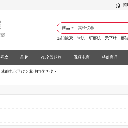
商
商品
热门搜索：
米淇
研磨机
天平球
磨
你喜欢
品牌
VR全景购物
视频电商
特价商品
其他电化学仪
其他电化学仪