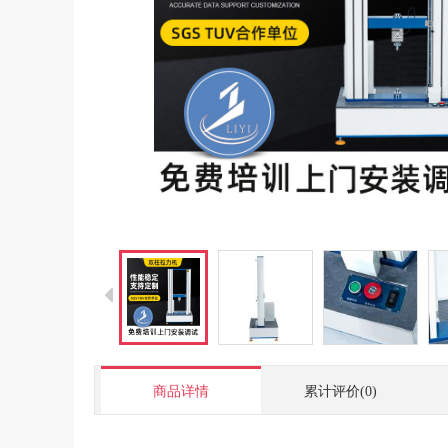
商品详情
累计评价(0)