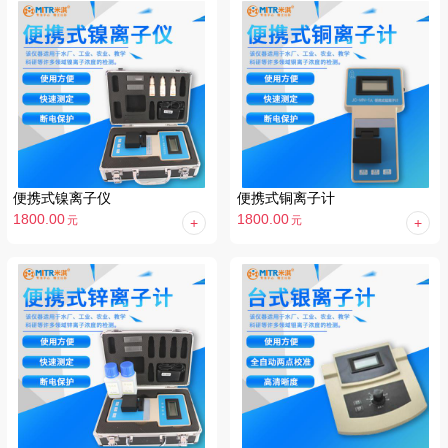
便携式镍离子仪
便携式铜离子计
1800.00
1800.00
元
元