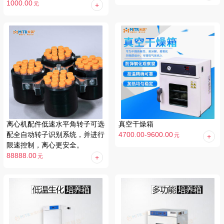
1000.00
元
离心机配件低速水平角转子可选
真空干燥箱
配全自动转子识别系统，并进行
4700.00-9600.00
元
限速控制，离心更安全。
88888.00
元