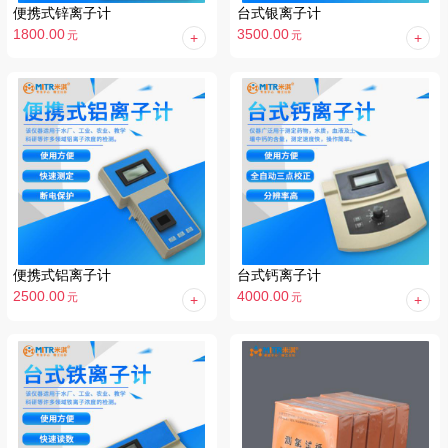
便携式锌离子计
台式银离子计
1800.00
3500.00
元
元
便携式铝离子计
台式钙离子计
2500.00
4000.00
元
元