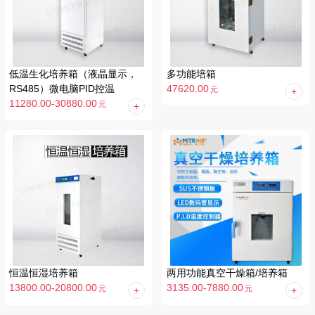
低温生化培养箱（液晶显示，
多功能培箱
RS485）微电脑PID控温
47620.00
元
11280.00-30880.00
元
恒温恒湿培养箱
两用功能真空干燥箱/培养箱
13800.00-20800.00
3135.00-7880.00
元
元